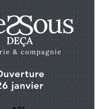
Ouverture
26 janvier