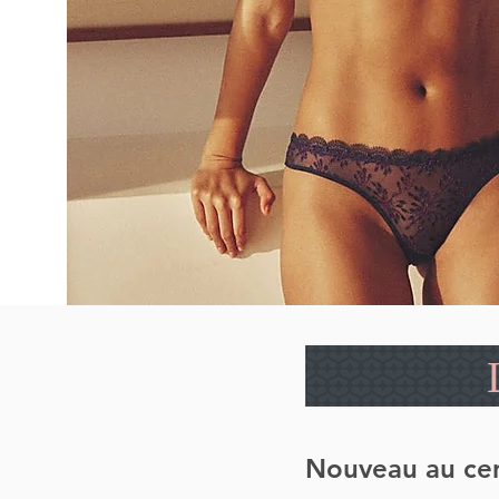
Nouveau au cen