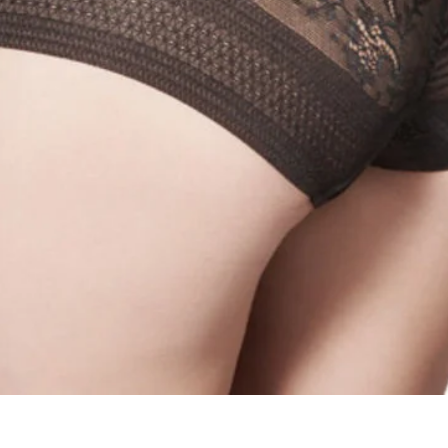
Quick View