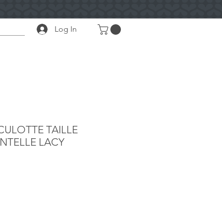
Log In
CULOTTE TAILLE
NTELLE LACY