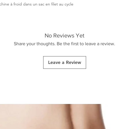
hine à froid dans un sac en filet au cycle
No Reviews Yet
Share your thoughts. Be the first to leave a review.
Leave a Review