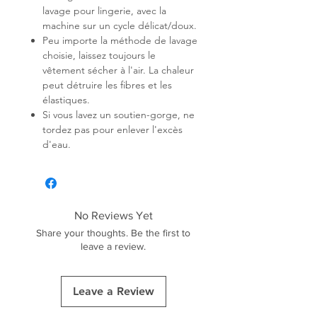
lavage pour lingerie, avec la
machine sur un cycle délicat/doux.
Peu importe la méthode de lavage
choisie, laissez toujours le
vêtement sécher à l'air. La chaleur
peut détruire les fibres et les
élastiques.
Si vous lavez un soutien-gorge, ne
tordez pas pour enlever l'excès
d'eau.
No Reviews Yet
Share your thoughts. Be the first to
leave a review.
Leave a Review