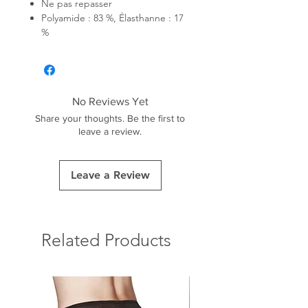
Ne pas repasser
Polyamide : 83 %, Élasthanne : 17
%
No Reviews Yet
Share your thoughts. Be the first to
leave a review.
Leave a Review
Related Products