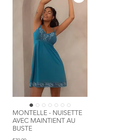
MONTELLE - NUISETTE
AVEC MAINTIENT AU
BUSTE
Price