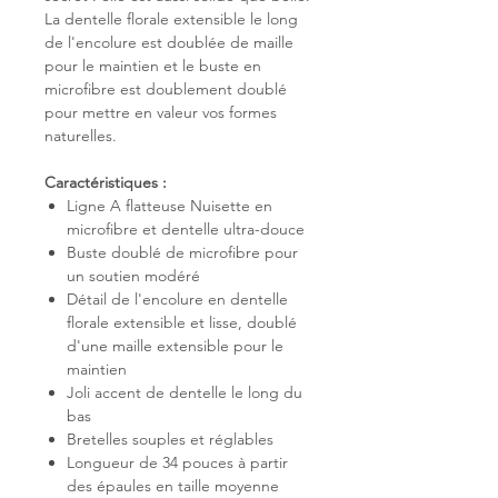
La dentelle florale extensible le long
de l'encolure est doublée de maille
pour le maintien et le buste en
microfibre est doublement doublé
pour mettre en valeur vos formes
naturelles.
Caractéristiques :
Ligne A flatteuse Nuisette en
microfibre et dentelle ultra-douce
Buste doublé de microfibre pour
un soutien modéré
Détail de l'encolure en dentelle
florale extensible et lisse, doublé
d'une maille extensible pour le
maintien
Joli accent de dentelle le long du
bas
Bretelles souples et réglables
Longueur de 34 pouces à partir
des épaules en taille moyenne