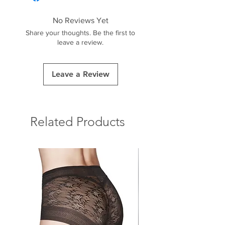
No Reviews Yet
Share your thoughts. Be the first to
leave a review.
Leave a Review
Related Products