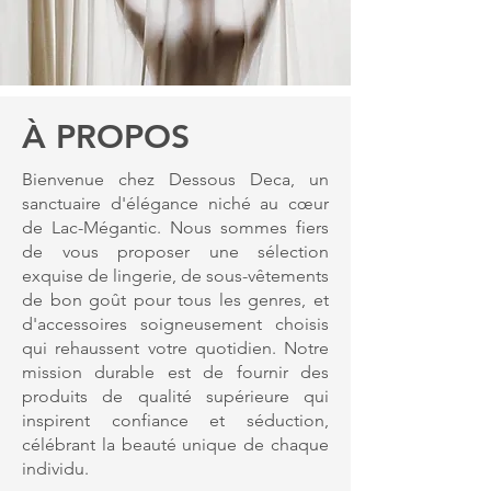
À PROPOS
Bienvenue chez Dessous Deca, un
sanctuaire d'élégance niché au cœur
de Lac-Mégantic. Nous sommes fiers
de vous proposer une sélection
exquise de lingerie, de sous-vêtements
de bon goût pour tous les genres, et
d'accessoires soigneusement choisis
qui rehaussent votre quotidien. Notre
mission durable est de fournir des
produits de qualité supérieure qui
inspirent confiance et séduction,
célébrant la beauté unique de chaque
individu.