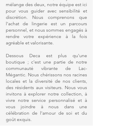
mélange des deux, notre équipe est ici
pour vous guider avec sensibilité et
discrétion. Nous comprenons que
l'achat de lingerie est un parcours
personnel, et nous sommes engagés à
rendre votre expérience à la fois
agréable et valorisante.
Dessous Deca est plus qu'une
boutique ; c'est une partie de notre
communauté vibrante de Lac-
Mégantic. Nous chérissons nos racines
locales et la diversité de nos clients,
des résidents aux visiteurs. Nous vous
invitons à explorer notre collection, à
vivre notre service personnalisé et à
vous joindre à nous dans une
célébration de l'amour de soi et du
goût exquis.