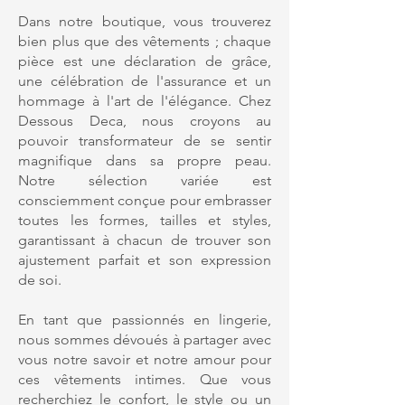
Dans notre boutique, vous trouverez
bien plus que des vêtements ; chaque
pièce est une déclaration de grâce,
une célébration de l'assurance et un
hommage à l'art de l'élégance. Chez
Dessous Deca, nous croyons au
pouvoir transformateur de se sentir
magnifique dans sa propre peau.
Notre sélection variée est
consciemment conçue pour embrasser
toutes les formes, tailles et styles,
garantissant à chacun de trouver son
ajustement parfait et son expression
de soi.
En tant que passionnés en lingerie,
nous sommes dévoués à partager avec
vous notre savoir et notre amour pour
ces vêtements intimes. Que vous
recherchiez le confort, le style ou un