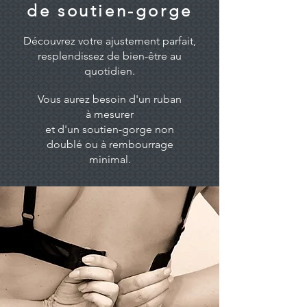
de soutien-gorge
Découvrez votre ajustement parfait,
resplendissez de bien-être au
quotidien.
Vous aurez besoin d'un ruban
à mesurer
et d'un soutien-gorge non
doublé ou à rembourrage
minimal.