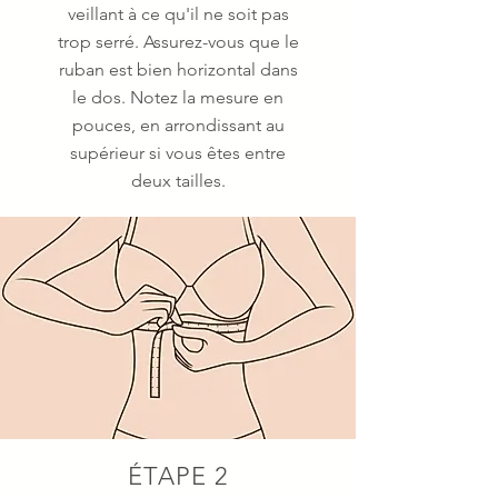
veillant à ce qu'il ne soit pas
trop serré. Assurez-vous que le
ruban est bien horizontal dans
le dos. Notez la mesure en
pouces, en arrondissant au
supérieur si vous êtes entre
deux tailles.
ÉTAPE 2