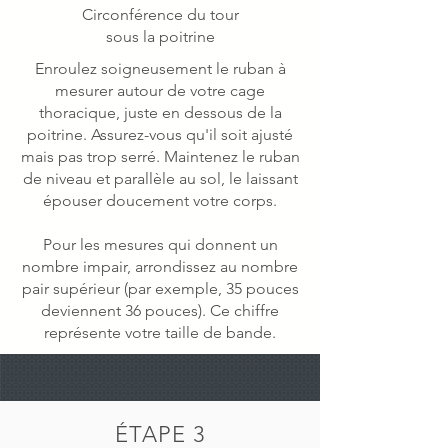
Circonférence du tour
sous la poitrine
Enroulez soigneusement le ruban à
mesurer autour de votre cage
thoracique, juste en dessous de la
poitrine. Assurez-vous qu'il soit ajusté
mais pas trop serré. Maintenez le ruban
de niveau et parallèle au sol, le laissant
épouser doucement votre corps.
Pour les mesures qui donnent un
nombre impair, arrondissez au nombre
pair supérieur (par exemple, 35 pouces
deviennent 36 pouces). Ce chiffre
représente votre taille de bande.
ÉTAPE 3