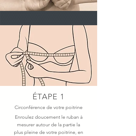
ÉTAPE 1
Circonférence de votre poitrine
Enroulez doucement le ruban à
mesurer autour de la partie la
plus pleine de votre poitrine, en