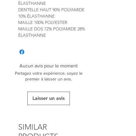
ÉLASTHANNE
DENTELLE HAUT 90% POLYAMIDE
10% ÉLASTHANNE
MAILLE 100% POLYESTER
MAILLE DOS 72% POLYAMIDE 28%
ÉLASTHANNE
Aucun avis pour le moment
Partagez votre expérience, soyez le
premier à laisser un avis.
Laisser un avis
SIMILAR