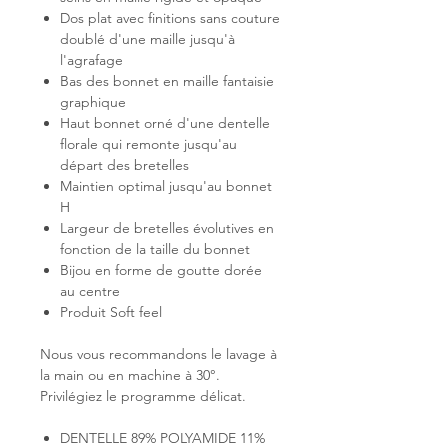
Dos plat avec finitions sans couture
doublé d'une maille jusqu'à
l'agrafage
Bas des bonnet en maille fantaisie
graphique
Haut bonnet orné d'une dentelle
florale qui remonte jusqu'au
départ des bretelles
Maintien optimal jusqu'au bonnet
H
Largeur de bretelles évolutives en
fonction de la taille du bonnet
Bijou en forme de goutte dorée
au centre
Produit Soft feel
Nous vous recommandons le lavage à
la main ou en machine à 30°.
Privilégiez le programme délicat.
DENTELLE 89% POLYAMIDE 11%