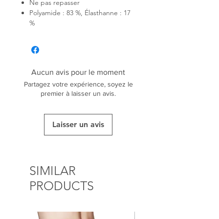
Ne pas repasser
Polyamide : 83 %, Élasthanne : 17
%
Aucun avis pour le moment
Partagez votre expérience, soyez le
premier à laisser un avis.
Laisser un avis
SIMILAR
PRODUCTS