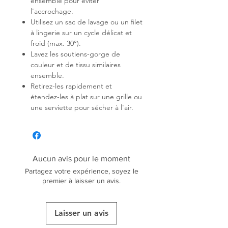
ensemble pour éviter
l'accrochage.
Utilisez un sac de lavage ou un filet
à lingerie sur un cycle délicat et
froid (max. 30°).
Lavez les soutiens-gorge de
couleur et de tissu similaires
ensemble.
Retirez-les rapidement et
étendez-les à plat sur une grille ou
une serviette pour sécher à l'air.
Aucun avis pour le moment
Partagez votre expérience, soyez le
premier à laisser un avis.
Laisser un avis