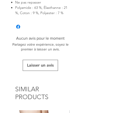
Ne pas repasser
Polyamide : 63 %, Élasthanne : 21
%, Coton : 9 %, Polyester : 7 %
Aucun avis pour le moment
Partagez votre expérience, soyez le
premier à laisser un avis.
Laisser un avis
SIMILAR
PRODUCTS