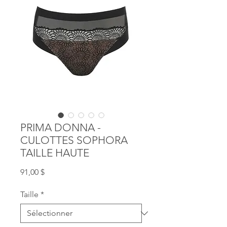
PRIMA DONNA -
CULOTTES SOPHORA
TAILLE HAUTE
Prix
91,00 $
Taille
*